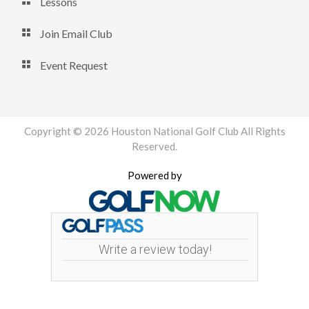
Lessons
Join Email Club
Event Request
Copyright © 2026 Houston National Golf Club All Rights
Reserved.
Powered by
Write a review today!